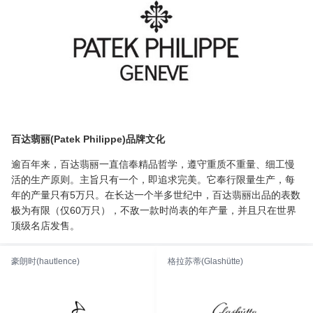
百达翡丽(Patek Philippe)品牌文化
逾百年来，百达翡丽一直信奉精品哲学，遵守重质不重量、细工慢
活的生产原则。主旨只有一个，即追求完美。它奉行限量生产，每
年的产量只有5万只。在长达一个半多世纪中，百达翡丽出品的表数
极为有限（仅60万只），不敌一款时尚表的年产量，并且只在世界
顶级名店发售。
豪朗时(hautlence)
格拉苏蒂(Glashütte)