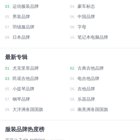
运动服装品牌
豪车标志
03.
04.
男装品牌
中国品牌
05.
06.
羽绒服品牌
字母
07.
08.
日本品牌
笔记本电脑品牌
09.
10.
最新专辑
尤克里里品牌
古典吉他品牌
01.
02.
民谣吉他品牌
电吉他品牌
03.
04.
小提琴品牌
吉他品牌
05.
06.
钢琴品牌
乐器品牌
07.
08.
大洋洲各国国旗
南美洲各国国旗
09.
10.
服装品牌热度榜