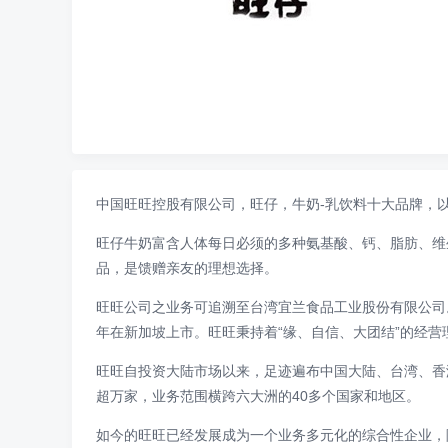
中国旺旺控股有限公司，旺仔，牛奶-乳饮料十大品牌，
旺仔牛奶富含人体每日必须的多种氨基酸、钙、脂肪、维
品，是馈赠亲友的理想选择。
旺旺公司之业务可追溯至台湾宜兰食品工业股份有限公司。
年在新加坡上市。旺旺秉持着“缘、自信、大团结”的经营
旺旺自投资大陆市场以来，足迹遍布中国大陆、台湾、香港
超万家，业务范围横跨六大洲的40多个国家和地区。
如今的旺旺已经发展成为一个业务多元化的综合性企业，