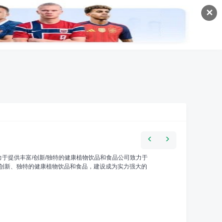
✕
‹
›
力于提供丰富/创新/独特的健康植物饮品和食品公司致力于
创新、独特的健康植物饮品和食品，建设成为实力强大的