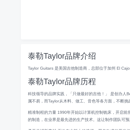
泰勒Taylor品牌介绍
Taylor Guitars 是美国吉他制造商，总部位于加州 El C
泰勒Taylor品牌历程
科技领导的品牌实践，「只做最好的吉他！」 是创办人Bob
属不易，而Taylor从木料、做工、音色等各方面，不
精准制程的力量 1990年开始以计算机控制铣床，开
的制造，在业界是最先进的生产技术。这让制作团队可预