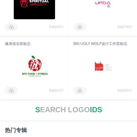
热度(6150°)
热度(7492°)
健身俱乐部标志
BIG UGLY WOLF设计工作室标志
热度(6123°)
热度(6551°)
S
EARCH LOGO
IDS
热门专辑