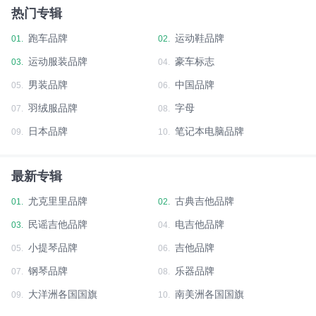
热门专辑
跑车品牌
运动鞋品牌
01.
02.
运动服装品牌
豪车标志
03.
04.
男装品牌
中国品牌
05.
06.
羽绒服品牌
字母
07.
08.
日本品牌
笔记本电脑品牌
09.
10.
最新专辑
尤克里里品牌
古典吉他品牌
01.
02.
民谣吉他品牌
电吉他品牌
03.
04.
小提琴品牌
吉他品牌
05.
06.
钢琴品牌
乐器品牌
07.
08.
大洋洲各国国旗
南美洲各国国旗
09.
10.