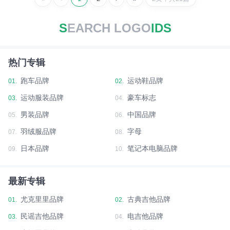
S
EARCH LOGO
IDS
热门专辑
跑车品牌
运动鞋品牌
01.
02.
运动服装品牌
豪车标志
03.
04.
男装品牌
中国品牌
05.
06.
羽绒服品牌
字母
07.
08.
日本品牌
笔记本电脑品牌
09.
10.
最新专辑
尤克里里品牌
古典吉他品牌
01.
02.
民谣吉他品牌
电吉他品牌
03.
04.