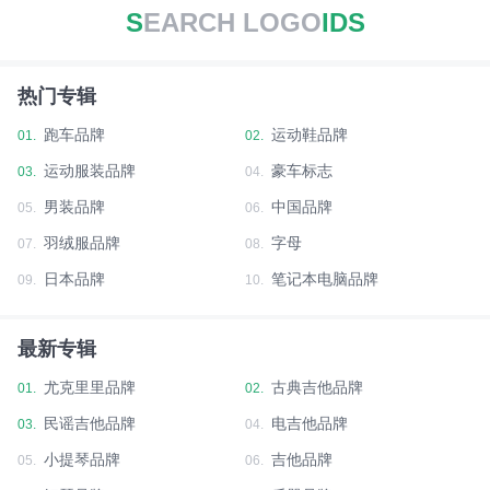
S
EARCH LOGO
IDS
热门专辑
跑车品牌
运动鞋品牌
01.
02.
运动服装品牌
豪车标志
03.
04.
男装品牌
中国品牌
05.
06.
羽绒服品牌
字母
07.
08.
日本品牌
笔记本电脑品牌
09.
10.
最新专辑
尤克里里品牌
古典吉他品牌
01.
02.
民谣吉他品牌
电吉他品牌
03.
04.
小提琴品牌
吉他品牌
05.
06.