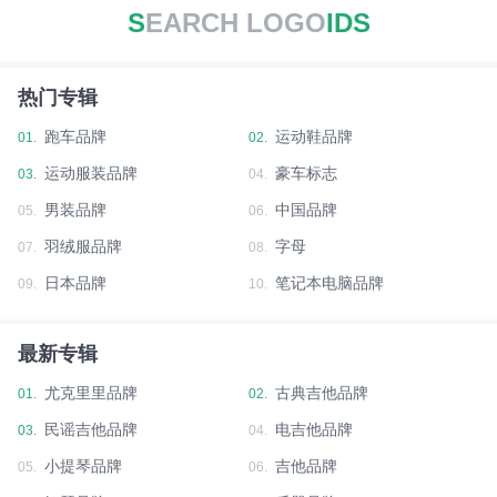
S
EARCH LOGO
IDS
热门专辑
跑车品牌
运动鞋品牌
01.
02.
运动服装品牌
豪车标志
03.
04.
男装品牌
中国品牌
05.
06.
羽绒服品牌
字母
07.
08.
日本品牌
笔记本电脑品牌
09.
10.
最新专辑
尤克里里品牌
古典吉他品牌
01.
02.
民谣吉他品牌
电吉他品牌
03.
04.
小提琴品牌
吉他品牌
05.
06.