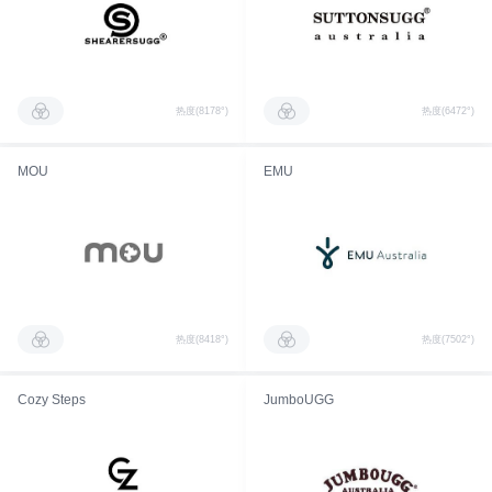
热度(8178°)
热度(6472°)
MOU
EMU
热度(8418°)
热度(7502°)
Cozy Steps
JumboUGG