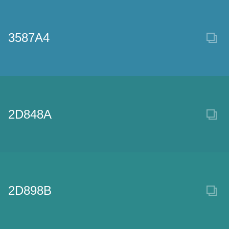
3587A4
2D848A
2D898B